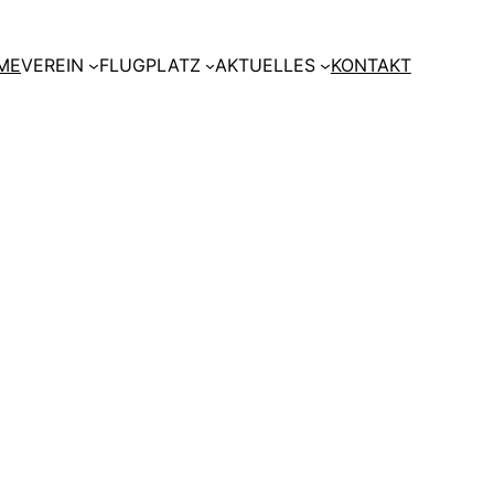
ME
VEREIN
FLUGPLATZ
AKTUELLES
KONTAKT