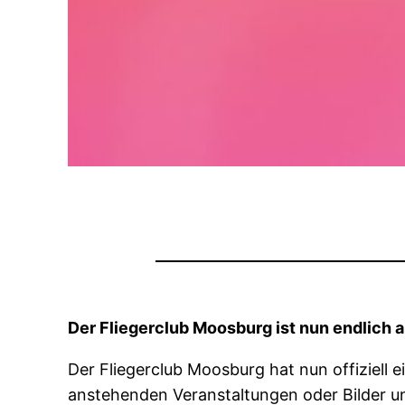
Der Fliegerclub Moosburg ist nun endlich 
Der Fliegerclub Moosburg hat nun offiziell 
anstehenden Veranstaltungen oder Bilder un