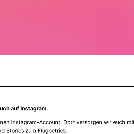
auch auf Instagram.
einen Instagram-Account. Dort versorgen wir euch mit
d Stories zum Flugbetrieb.