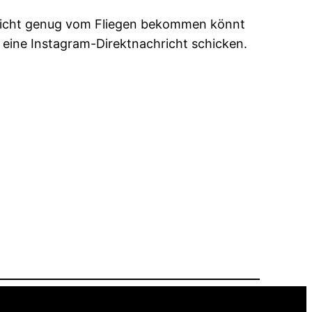
r nicht genug vom Fliegen bekommen könnt
t eine Instagram-Direktnachricht schicken.