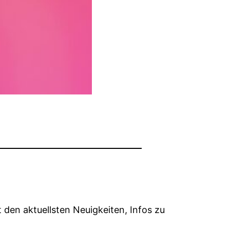
 den aktuellsten Neuigkeiten, Infos zu