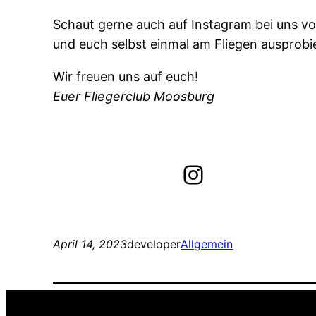
Schaut gerne auch auf Instagram bei uns v
und euch selbst einmal am Fliegen ausprobie
Wir freuen uns auf euch!
Euer Fliegerclub Moosburg
Instagram
April 14, 2023
developer
Allgemein