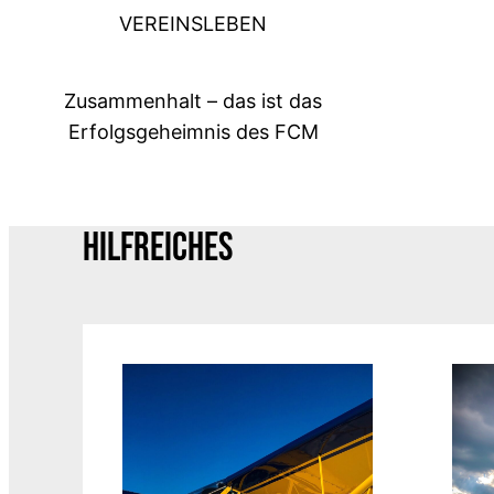
VEREINSLEBEN
Zusammenhalt – das ist das
Erfolgsgeheimnis des FCM
HILFREICHES