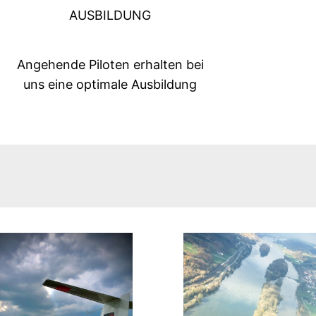
AUSBILDUNG
Angehende Piloten erhalten bei
uns eine optimale Ausbildung