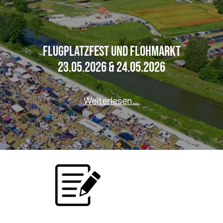
Flugplatzfest und Flohmarkt
23.05.2026 & 24.05.2026
Weiterlesen…