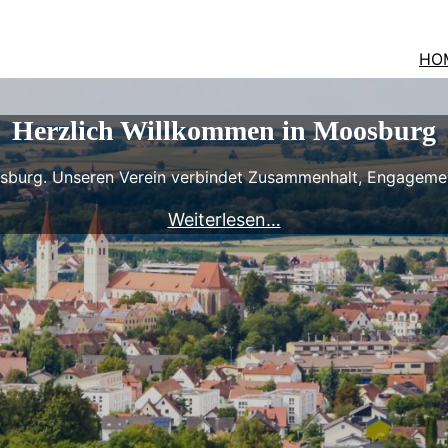
HO
Herzlich Willkommen in Moosburg
burg. Unseren Verein verbindet Zusammenhalt, Engagemen
Weiterlesen…