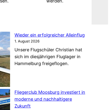
sen.
werden.
Wieder ein erfolgreicher Alleinflug
1. August 2026
Unsere Flugschüler Christian hat
sich im diesjährigen Fluglager in
Hammelburg freigeflogen.
Fliegerclub Moosburg investiert in
moderne und nachhaltigere
Zukunft