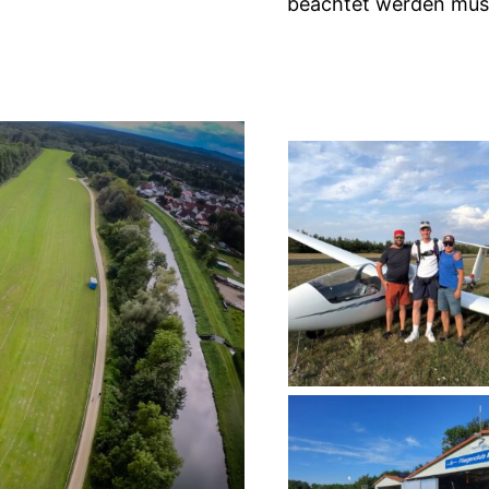
beachtet werden müs