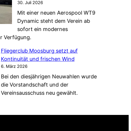
30. Juli 2026
Mit einer neuen Aerospool WT9
Dynamic steht dem Verein ab
sofort ein modernes
ur Verfügung.
Fliegerclub Moosburg setzt auf
Kontinuität und frischen Wind
6. März 2026
Bei den diesjährigen Neuwahlen wurde
die Vorstandschaft und der
Vereinsausschuss neu gewählt.