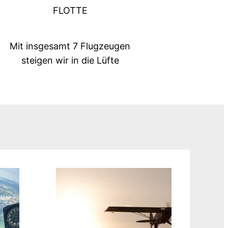
FLOTTE
Mit insgesamt 7 Flugzeugen
steigen wir in die Lüfte